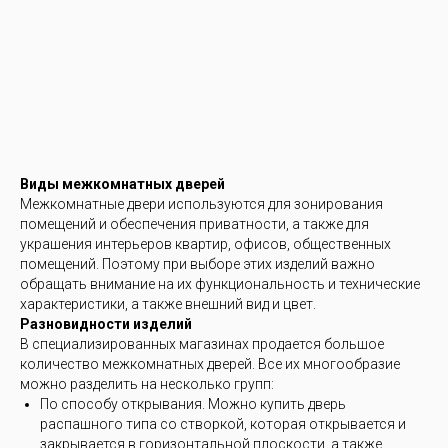
Виды межкомнатных дверей
Межкомнатные двери используются для зонирования
помещений и обеспечения приватности, а также для
украшения интерьеров квартир, офисов, общественных
помещений. Поэтому при выборе этих изделий важно
обращать внимание на их функциональность и технические
характеристики, а также внешний вид и цвет.
Разновидности изделий
В специализированных магазинах продается большое
количество межкомнатных дверей. Все их многообразие
можно разделить на несколько групп:
По способу открывания. Можно купить дверь
распашного типа со створкой, которая открывается и
закрывается в горизонтальной плоскости, а также