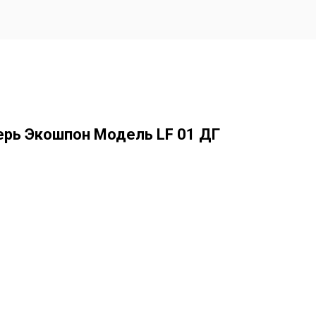
рь Экошпон Модель LF 01 ДГ