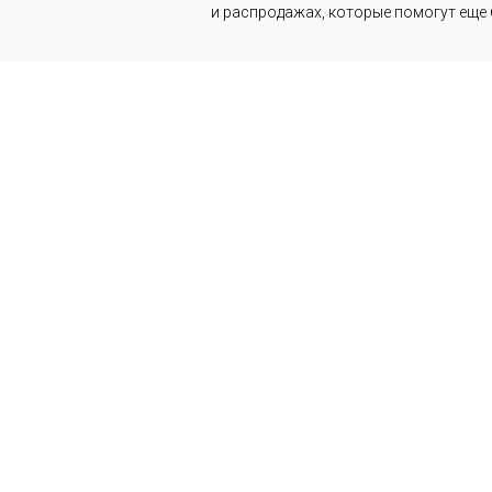
и распродажах, которые помогут еще