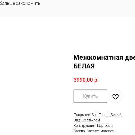
 больше сэкономить.
Межкомнатная две
БЕЛАЯ
3990,00
р.
Купить
Покрытие: Soft Touch (Белый)
Вид: Со стеклом
Конструкция: Царговая
Стекло: Светлое матовое