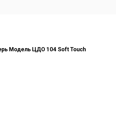
рь Модель ЦДО 104 Soft Touch