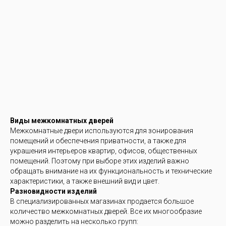
Виды межкомнатных дверей
Межкомнатные двери используются для зонирования
помещений и обеспечения приватности, а также для
украшения интерьеров квартир, офисов, общественных
помещений. Поэтому при выборе этих изделий важно
обращать внимание на их функциональность и технические
характеристики, а также внешний вид и цвет.
Разновидности изделий
В специализированных магазинах продается большое
количество межкомнатных дверей. Все их многообразие
можно разделить на несколько групп: