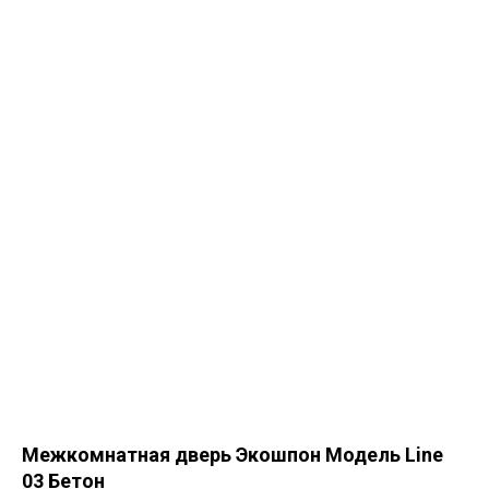
Межкомнатная дверь Экошпон Модель Line
03 Бетон