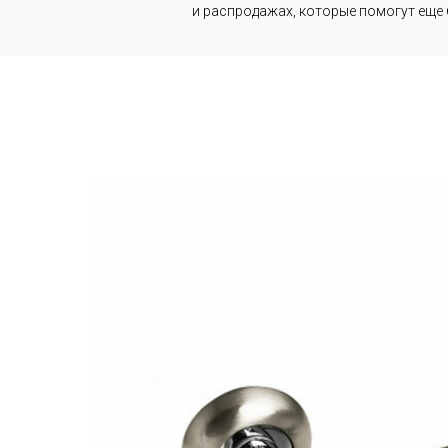
и распродажах, которые помогут еще