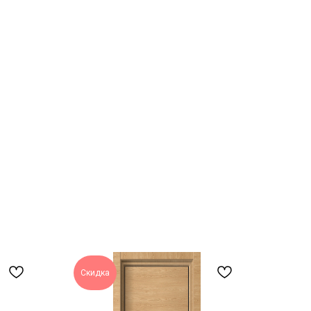
Скидка