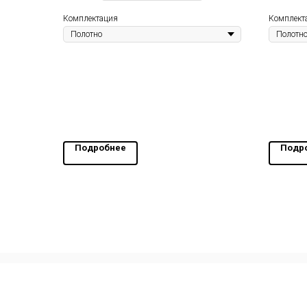
Комплектация
Комплект
Подробнее
Подр