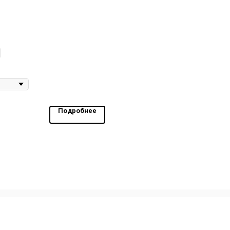
Подробнее