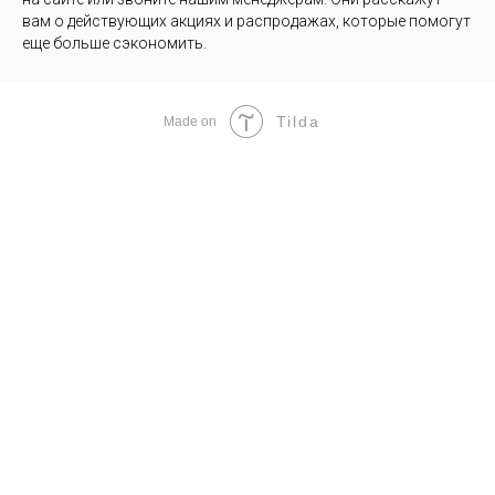
вам о действующих акциях и распродажах, которые помогут
еще больше сэкономить.
Tilda
Made on