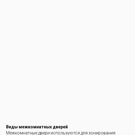
Виды межкомнатных дверей
Межкомнатные двери используются для зонирования