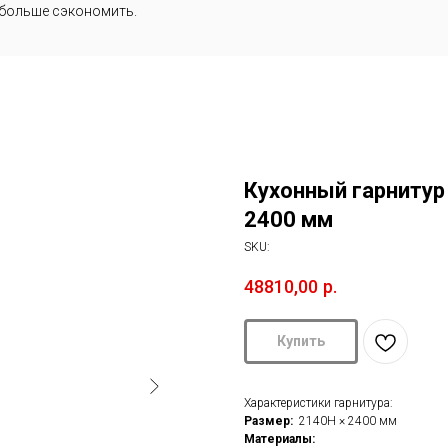
 больше сэкономить.
Кухонный гарнитур
2400 мм
SKU:
48810,00
р.
Купить
Характеристики гарнитура:
Размер:
2140H × 2400 мм
Материалы: