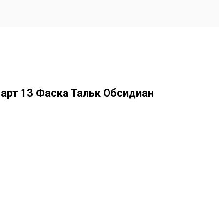
 арт 13 Фаска Тальк Обсидиан