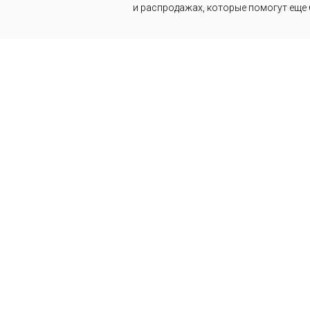
и распродажах, которые помогут еще